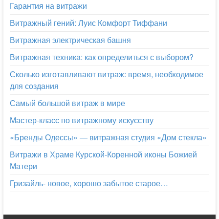
Гарантия на витражи
Витражный гений: Луис Комфорт Тиффани
Витражная электрическая башня
Витражная техника: как определиться с выбором?
Сколько изготавливают витраж: время, необходимое
для создания
Самый большой витраж в мире
Мастер-класс по витражному искусству
«Бренды Одессы» — витражная студия «Дом стекла»
Витражи в Храме Курской-Коренной иконы Божией
Матери
Гризайль- новое, хорошо забытое старое…