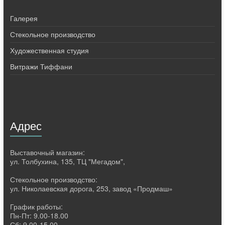
Галерея
Стекольное производство
Художественная студия
Витражи Тиффани
Адрес
Выставочный магазин:
ул. Толбухина, 135, ТЦ "Мегадом",
Стекольное производство:
ул. Николаевская дорога, 253, завод «Продмаш»
График работы:
Пн-Пт: 9.00-18.00
Сб: 9.00-15.00