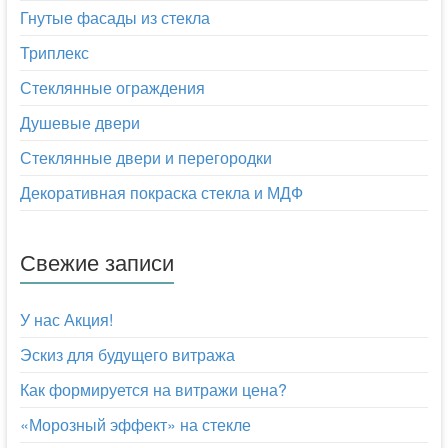
Гнутые фасады из стекла
Триплекс
Стеклянные ограждения
Душевые двери
Стеклянные двери и перегородки
Декоративная покраска стекла и МДФ
Свежие записи
У нас Акция!
Эскиз для будущего витража
Как формируется на витражи цена?
«Морозный эффект» на стекле