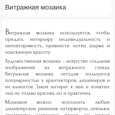
Витражная мозаика
В
итражная мозаика используется, чтобы
придать интерьеру индивидуальность и
неповторимость, привнести нотки шарма и
изысканную красоту
Художественная мозаика – искусство создания
изображений из витражного стекла.
Витражная мозаика сегодня пользуется
популярностью у архитекторов, дизайнеров и
их клиентов. Такой интерес к ней и понятен:
она не только красива, но и практична.
Мозаикой можно исполнить любые
дизайнерские решения: натюрморты, пейзажи,