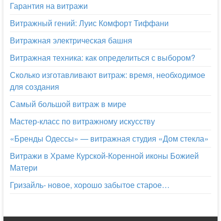
Гарантия на витражи
Витражный гений: Луис Комфорт Тиффани
Витражная электрическая башня
Витражная техника: как определиться с выбором?
Сколько изготавливают витраж: время, необходимое
для создания
Самый большой витраж в мире
Мастер-класс по витражному искусству
«Бренды Одессы» — витражная студия «Дом стекла»
Витражи в Храме Курской-Коренной иконы Божией
Матери
Гризайль- новое, хорошо забытое старое…