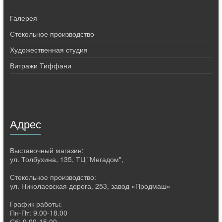
Галерея
Стекольное производство
Художественная студия
Витражи Тиффани
Адрес
Выставочный магазин:
ул. Толбухина, 135, ТЦ "Мегадом",
Стекольное производство:
ул. Николаевская дорога, 253, завод «Продмаш»
График работы:
Пн-Пт: 9.00-18.00
Сб: 9.00-15.00