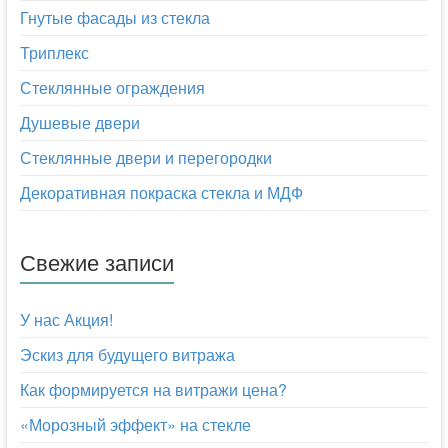
Гнутые фасады из стекла
Триплекс
Стеклянные ограждения
Душевые двери
Стеклянные двери и перегородки
Декоративная покраска стекла и МДФ
Свежие записи
У нас Акция!
Эскиз для будущего витража
Как формируется на витражи цена?
«Морозный эффект» на стекле