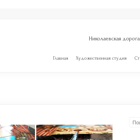
Николаевская дорога
Главная
Художественная студия
Ст