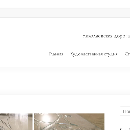
Николаевская дорога
Главная
Художественная студия
Ст